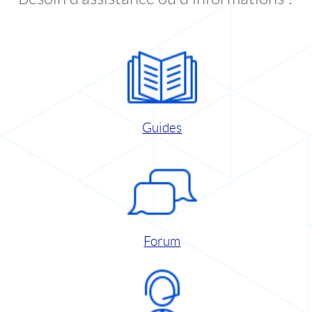
Guides
Forum